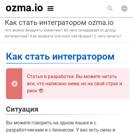
ozma.io
Как стать интегратором ozma.io
Что можно внедрять клиентам? Из чего складывается доход
интегратора? Как выбрать low-code платформу? С чего начать?
Как стать интегратором
Статья в разработке. Вы можете читать
все, что написано ниже, но на свой страх и
риск 😎
Ситуация
Вы можете говорить на одном языке и с
разработчиками и с бизнесом. У вас есть силы и