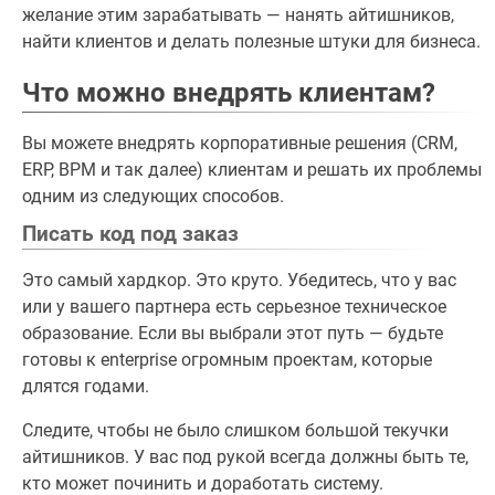
желание этим зарабатывать — нанять айтишников,
найти клиентов и делать полезные штуки для бизнеса.
Что можно внедрять клиентам?
Вы можете внедрять корпоративные решения (CRM,
ERP, BPM и так далее) клиентам и решать их проблемы
одним из следующих способов.
Писать код под заказ
Это самый хардкор. Это круто. Убедитесь, что у вас
или у вашего партнера есть серьезное техническое
образование. Если вы выбрали этот путь — будьте
готовы к enterprise огромным проектам, которые
длятся годами.
Следите, чтобы не было слишком большой текучки
айтишников. У вас под рукой всегда должны быть те,
кто может починить и доработать систему.